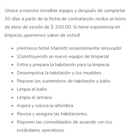
Únase a nuestro increíble equipo y después de completar
30 días a partir de la fecha de contratación, reciba un bono
de inicio de sesión de $ 200.00. Si tiene experiencia en
limpieza, ¡queremos saber de usted!
¡Hermoso hotel Marriott recientemente renovado!
'¡Construyendo un nuevo equipo de limpieza!
Entra y prepara la habitación para la limpieza
Desempolva la habitación y los muebles
Repone los suministros de habitación y baño.
Limpia el baño
Limpia el armario
Aspira y coloca la alfombra.
Revisa y asegura las habitaciones.
Reponer las comodidades de acuerdo con los
estándares operativos.