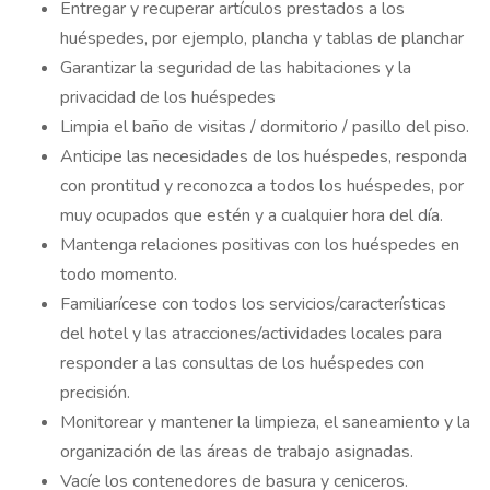
Entregar y recuperar artículos prestados a los
huéspedes, por ejemplo, plancha y tablas de planchar
Garantizar la seguridad de las habitaciones y la
privacidad de los huéspedes
Limpia el baño de visitas / dormitorio / pasillo del piso.
Anticipe las necesidades de los huéspedes, responda
con prontitud y reconozca a todos los huéspedes, por
muy ocupados que estén y a cualquier hora del día.
Mantenga relaciones positivas con los huéspedes en
todo momento.
Familiarícese con todos los servicios/características
del hotel y las atracciones/actividades locales para
responder a las consultas de los huéspedes con
precisión.
Monitorear y mantener la limpieza, el saneamiento y la
organización de las áreas de trabajo asignadas.
Vacíe los contenedores de basura y ceniceros.