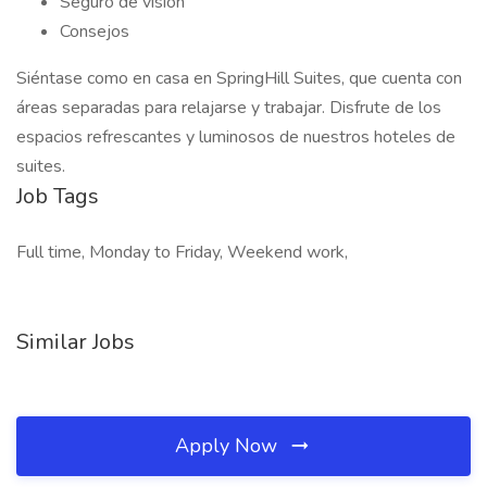
Seguro de visión
Consejos
Siéntase como en casa en SpringHill Suites, que cuenta con
áreas separadas para relajarse y trabajar. Disfrute de los
espacios refrescantes y luminosos de nuestros hoteles de
suites.
Job Tags
Full time, Monday to Friday, Weekend work,
Similar Jobs
Apply Now