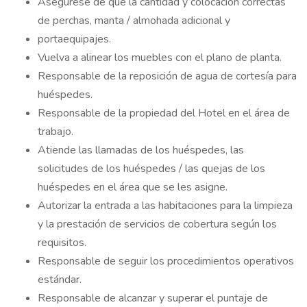
Asegúrese de que la cantidad y colocación correctas
de perchas, manta / almohada adicional y
portaequipajes.
Vuelva a alinear los muebles con el plano de planta.
Responsable de la reposición de agua de cortesía para
huéspedes.
Responsable de la propiedad del Hotel en el área de
trabajo.
Atiende las llamadas de los huéspedes, las
solicitudes de los huéspedes / las quejas de los
huéspedes en el área que se les asigne.
Autorizar la entrada a las habitaciones para la limpieza
y la prestación de servicios de cobertura según los
requisitos.
Responsable de seguir los procedimientos operativos
estándar.
Responsable de alcanzar y superar el puntaje de