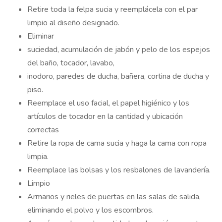
Retire toda la felpa sucia y reemplácela con el par
limpio al diseño designado.
Eliminar
suciedad, acumulación de jabón y pelo de los espejos
del baño, tocador, lavabo,
inodoro, paredes de ducha, bañera, cortina de ducha y
piso.
Reemplace el uso facial, el papel higiénico y los
artículos de tocador en la cantidad y ubicación
correctas
Retire la ropa de cama sucia y haga la cama con ropa
limpia.
Reemplace las bolsas y los resbalones de lavandería.
Limpio
Armarios y rieles de puertas en las salas de salida,
eliminando el polvo y los escombros.