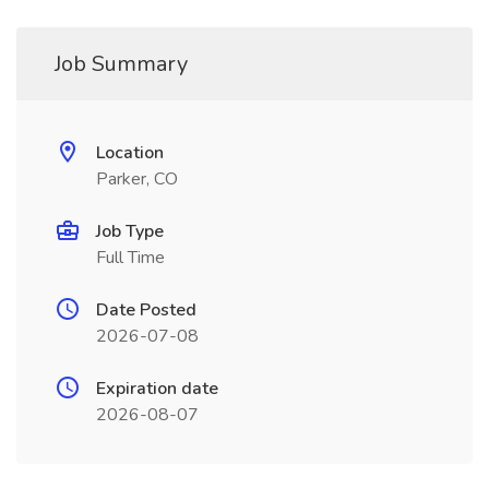
Job Summary
Location
Parker, CO
Job Type
Full Time
Date Posted
2026-07-08
Expiration date
2026-08-07