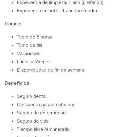
Experiencia de limpieza: 1 año (preferido)
Experiencia en hotel: 1 año (preferido)
Horario:
Turno de 8 horas
Turno de día
Vacaciones
Lunes a Viernes
Disponibilidad de fin de semana
Beneficios:
Seguro dental
Descuento para empleados
Seguro de enfermedad
Seguro de vida
Tiempo libre remunerado