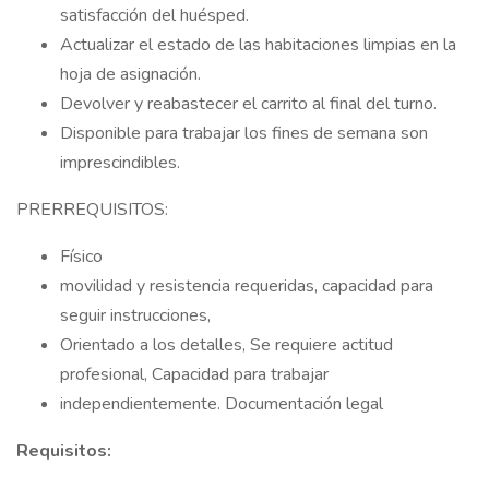
satisfacción del huésped.
Actualizar el estado de las habitaciones limpias en la
hoja de asignación.
Devolver y reabastecer el carrito al final del turno.
Disponible para trabajar los fines de semana son
imprescindibles.
PRERREQUISITOS:
Físico
movilidad y resistencia requeridas, capacidad para
seguir instrucciones,
Orientado a los detalles, Se requiere actitud
profesional, Capacidad para trabajar
independientemente. Documentación legal
Requisitos: