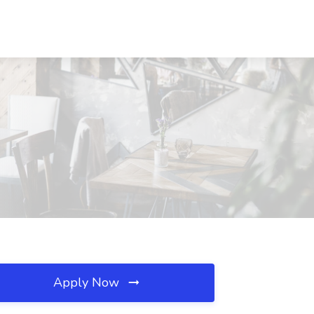
Apply Now