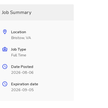
Job Summary
Location
Bristow, VA
Job Type
Full Time
Date Posted
2026-08-06
Expiration date
2026-09-05