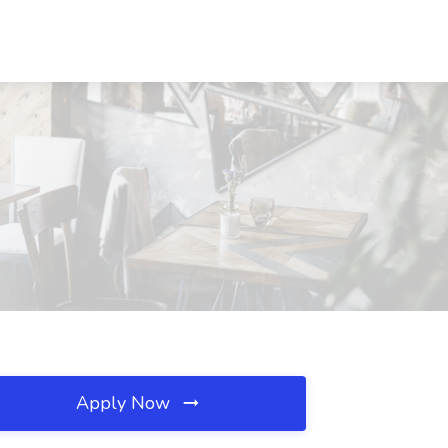
Apply Now