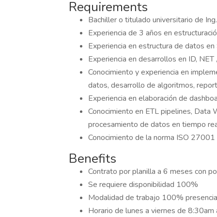
Requirements
Bachiller o titulado universitario de In
Experiencia de 3 años en estructuració
Experiencia en estructura de datos en 
Experiencia en desarrollos en ID, NET 
Conocimiento y experiencia en implem
datos, desarrollo de algoritmos, repor
Experiencia en elaboración de dashboar
Conocimiento en ETL pipelines, Data 
procesamiento de datos en tiempo rea
Conocimiento de la norma ISO 27001 
Benefits
Contrato por planilla a 6 meses con p
Se requiere disponibilidad 100%
Modalidad de trabajo 100% presencial
Horario de lunes a viernes de 8:30am