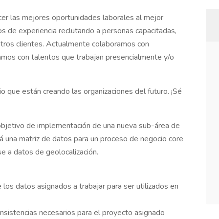
er las mejores oportunidades laborales al mejor
s de experiencia reclutando a personas capacitadas,
stros clientes. Actualmente colaboramos con
os con talentos que trabajan presencialmente y/o
 que están creando las organizaciones del futuro. ¡Sé
 objetivo de implementación de una nueva sub-área de
á una matriz de datos para un proceso de negocio core
e a datos de geolocalización.
 los datos asignados a trabajar para ser utilizados en
consistencias necesarios para el proyecto asignado