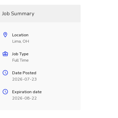
Job Summary
Location
Lima, OH
Job Type
Full Time
Date Posted
2026-07-23
Expiration date
2026-08-22